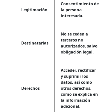
Consentimiento de
Legitimación
la persona
interesada.
No se ceden a
terceros no
Destinatarias
autorizados, salvo
obligación legal.
Acceder, rectificar
y suprimir los
datos, así como
Derechos
otros derechos,
como se explica en
la información
adicional.