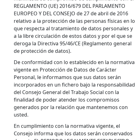
REGLAMENTO (UE) 2016/679 DEL PARLAMENTO
EUROPEO Y DEL CONSEJO de 27 de abril de 2016
relativo a la protección de las personas físicas en lo
que respecta al tratamiento de datos personales y
a la libre circulación de estos datos y por el que se
deroga la Directiva 95/46/CE (Reglamento general
de protección de datos).
De conformidad con lo establecido en la normativa
vigente en Protección de Datos de Carácter
Personal, le informamos que sus datos serán
incorporados en un fichero bajo la responsabilidad
del Consejo General del Trabajo Social con la
finalidad de poder atender los compromisos
generados por la relación que mantenemos con
usted.
En cumplimiento con la normativa vigente, el
Consejo informa que los datos serán conservados