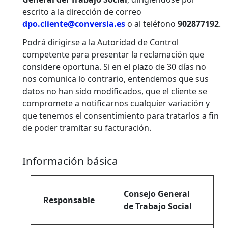
escrito a la dirección de correo
dpo.cliente@conversia.es
o al teléfono
902877192
.
Podrá dirigirse a la Autoridad de Control
competente para presentar la reclamación que
considere oportuna. Si en el plazo de 30 días no
nos comunica lo contrario, entendemos que sus
datos no han sido modificados, que el cliente se
compromete a notificarnos cualquier variación y
que tenemos el consentimiento para tratarlos a fin
de poder tramitar su facturación.
Información básica
Consejo General
Responsable
de Trabajo Social