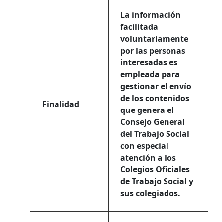
La información
facilitada
voluntariamente
por las personas
interesadas es
empleada para
gestionar el envío
de los contenidos
Finalidad
que genera el
Consejo General
del Trabajo Social
con especial
atención a los
Colegios Oficiales
de Trabajo Social y
sus colegiados.