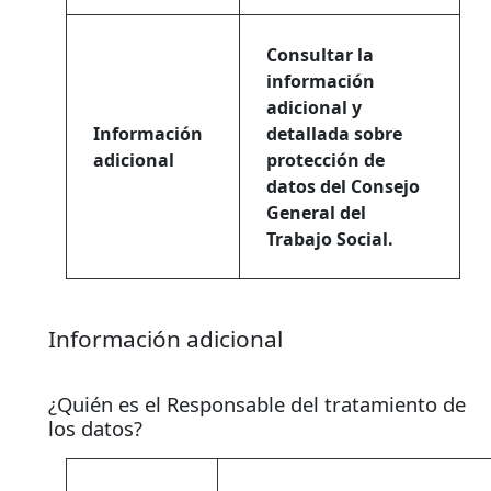
Consultar la
información
adicional y
Información
detallada sobre
adicional
protección de
datos del Consejo
General del
Trabajo Social.
Información adicional
¿Quién es el Responsable del tratamiento de
los datos?