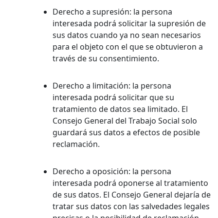
Derecho a supresión:
la persona
interesada podrá solicitar la supresión de
sus datos cuando ya no sean necesarios
para el objeto con el que se obtuvieron a
través de su consentimiento.
Derecho a limitación:
la persona
interesada podrá solicitar que su
tratamiento de datos sea limitado. El
Consejo General del Trabajo Social solo
guardará sus datos a efectos de posible
reclamación.
Derecho a oposición:
la persona
interesada podrá oponerse al tratamiento
de sus datos. El Consejo General dejaría de
tratar sus datos con las salvedades legales
precisas o la posibilidad de reclamación.