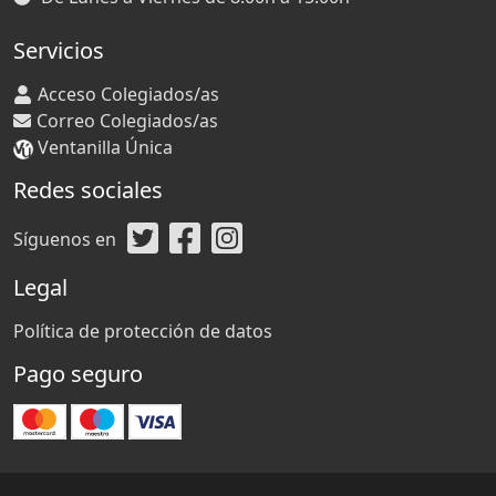
Servicios
Acceso Colegiados/as
Correo Colegiados/as
Ventanilla Única
Redes sociales
Síguenos en
Legal
Política de protección de datos
Pago seguro