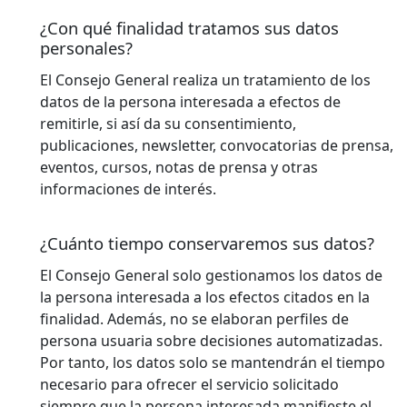
¿Con qué finalidad tratamos sus datos
personales?
El Consejo General realiza un tratamiento de los
datos de la persona interesada a efectos de
remitirle, si así da su consentimiento,
publicaciones, newsletter, convocatorias de prensa,
eventos, cursos, notas de prensa y otras
informaciones de interés.
¿Cuánto tiempo conservaremos sus datos?
El Consejo General solo gestionamos los datos de
la persona interesada a los efectos citados en la
finalidad. Además, no se elaboran perfiles de
persona usuaria sobre decisiones automatizadas.
Por tanto, los datos solo se mantendrán el tiempo
necesario para ofrecer el servicio solicitado
siempre que la persona interesada manifieste el