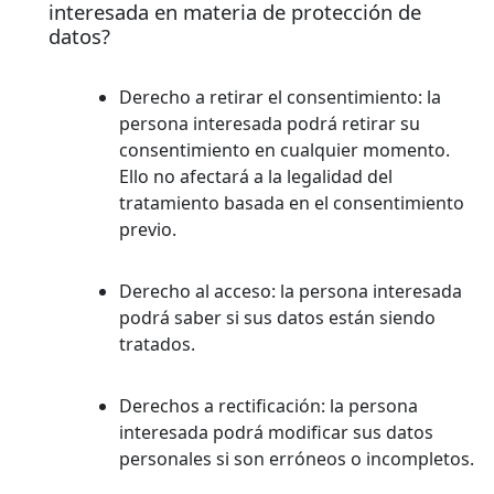
interesada en materia de protección de
datos?
Derecho a retirar el consentimiento:
la
persona interesada podrá retirar su
consentimiento en cualquier momento.
Ello no afectará a la legalidad del
tratamiento basada en el consentimiento
previo.
Derecho al acceso:
la persona interesada
podrá saber si sus datos están siendo
tratados.
Derechos a rectificación:
la persona
interesada podrá modificar sus datos
personales si son erróneos o incompletos.