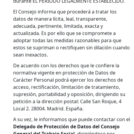
durante EL PERIODO LEGALMENTE ESTABLECIDO.
El Consejo informa que procederá a tratar los
datos de manera lícita, leal, transparente,
adecuada, pertinente, limitada, exacta y
actualizada. Es por ello que se compromete a
adoptar todas las medidas razonables para que
estos se supriman o rectifiquen sin dilación cuando
sean inexactos.
De acuerdo con los derechos que le confiere la
normativa vigente en protección de Datos de
Carácter Personal podrá ejercer los derechos de
acceso, rectificación, limitación de tratamiento,
supresión, portabilidad y oposición, dirigiendo su
petición a la dirección postal: Calle San Roque, 4
Local 2. 28004. Madrid. España.
A su vez, le informamos que puede contactar con el
Delegado de Protección de Datos del Consejo
General del Trabajo Social
, dirigiéndose por